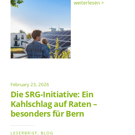
weiterlesen >
February 23, 2026
Die SRG-Initiative: Ein
Kahlschlag auf Raten –
besonders für Bern
LESERBRIEF
BLOG