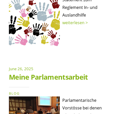
Reglement In- und
Auslandhilfe
weiterlesen >
June 26, 2025
Meine Parlamentsarbeit
BLOG
Parlamentarische
Vorstösse bei denen