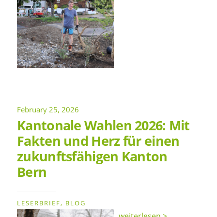
February 25, 2026
Kantonale Wahlen 2026: Mit
Fakten und Herz für einen
zukunftsfähigen Kanton
Bern
LESERBRIEF
BLOG
weiterlesen >