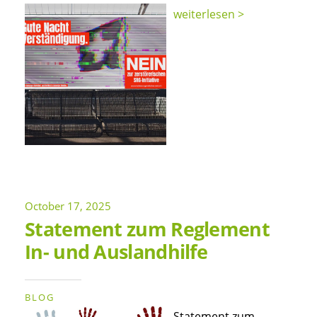
weiterlesen >
October 17, 2025
Statement zum Reglement
In- und Auslandhilfe
BLOG
Statement zum