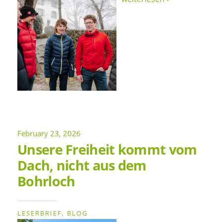
February 23, 2026
Unsere Freiheit kommt vom
Dach, nicht aus dem
Bohrloch
LESERBRIEF
BLOG