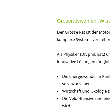
Grossratswahlen: Wiss
Der Grosse Rat ist der Motor
komplexe Systeme verstehe
Als Physiker (Dr. phil. nat
innovative Lösungen für glob
Die Energiewende im Kant
voranzutreiben.
Wirtschaft und Ökologie z
Die Velooffensive und ein
wird.