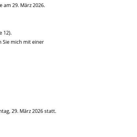
e am 29. März 2026.
 12).
n Sie mich mit einer
ag, 29. März 2026 statt.