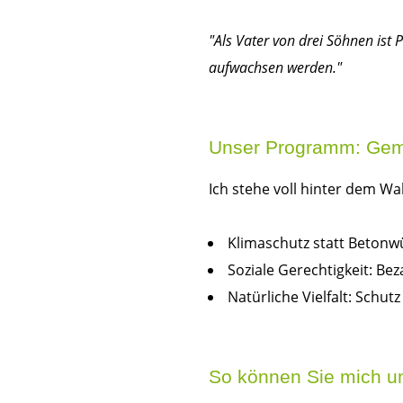
"Als Vater von drei Söhnen ist 
aufwachsen werden."
Unser Programm: Gem
Ich stehe voll hinter dem 
Klimaschutz statt Betonw
Soziale Gerechtigkeit: Bez
Natürliche Vielfalt: Schu
So können Sie mich un